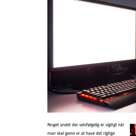
Noget andet der selvfølgelig er vigtigt når
man skal game er at have det rigtige