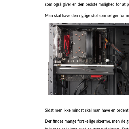
som også giver en den bedste mulighed for at p
Man skal have den rigtige stol som sørger for 
Sidst men ikke mindst skal man have en ordent
Der findes mange forskellige skærme, men de g