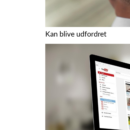
Kan blive udfordret