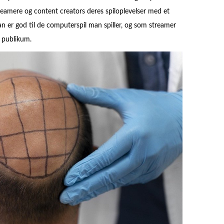
eamere og content creators deres spiloplevelser med et
an er god til de computerspil man spiller, og som streamer
t publikum.