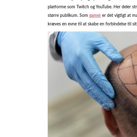
platforme som Twitch og YouTube. Her deler str
større publikum. Som
gamer
er det vigtigt at m
kræves en evne til at skabe en forbindelse til si