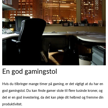
En god gamingstol
Hvis du tilbringer mange timer på gaming, er det vigtigt at du har en
god gamingstol. Du kan finde gamer stole til flere tusinde kroner, og
det er en god investering, da det kan pleje dit helbred og fremme din
produktivitet.