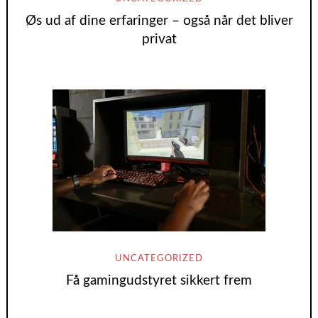
Øs ud af dine erfaringer – også når det bliver
privat
UNCATEGORIZED
Få gamingudstyret sikkert frem