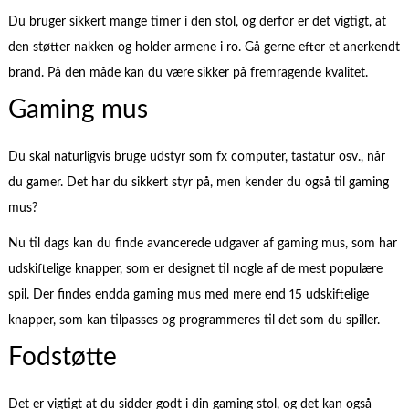
Du bruger sikkert mange timer i den stol, og derfor er det vigtigt, at
den støtter nakken og holder armene i ro. Gå gerne efter et anerkendt
brand. På den måde kan du være sikker på fremragende kvalitet.
Gaming mus
Du skal naturligvis bruge udstyr som fx computer, tastatur osv., når
du gamer. Det har du sikkert styr på, men kender du også til gaming
mus?
Nu til dags kan du finde avancerede udgaver af gaming mus, som har
udskiftelige knapper, som er designet til nogle af de mest populære
spil. Der findes endda gaming mus med mere end 15 udskiftelige
knapper, som kan tilpasses og programmeres til det som du spiller.
Fodstøtte
Det er vigtigt at du sidder godt i din gaming stol, og det kan også