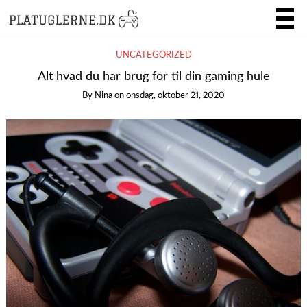
UNCATEGORIZED
Alt hvad du har brug for til din gaming hule
By
Nina
on
onsdag, oktober 21, 2020