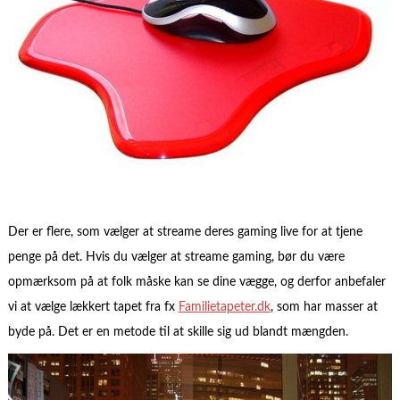
Der er flere, som vælger at streame deres gaming live for at tjene
penge på det. Hvis du vælger at streame gaming, bør du være
opmærksom på at folk måske kan se dine vægge, og derfor anbefaler
vi at vælge lækkert tapet fra fx
Familietapeter.dk
, som har masser at
byde på. Det er en metode til at skille sig ud blandt mængden.