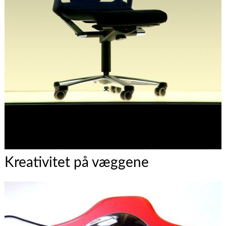
Kreativitet på væggene